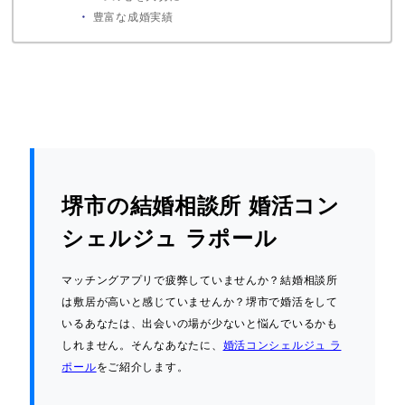
豊富な成婚実績
堺市の結婚相談所 婚活コン
シェルジュ ラポール
マッチングアプリで疲弊していませんか？結婚相談所
は敷居が高いと感じていませんか？堺市で婚活をして
いるあなたは、出会いの場が少ないと悩んでいるかも
しれません。そんなあなたに、
婚活コンシェルジュ ラ
ポール
をご紹介します。