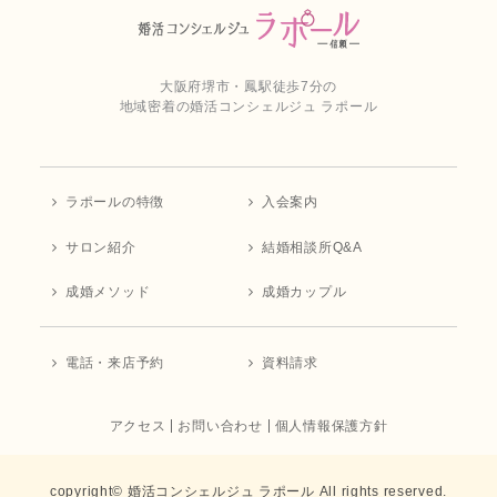
大阪府堺市・鳳駅徒歩7分の
地域密着の婚活コンシェルジュ ラポール
ラポールの特徴
入会案内
サロン紹介
結婚相談所Q&A
成婚メソッド
成婚カップル
電話・来店予約
資料請求
アクセス
お問い合わせ
個人情報保護方針
copyright© 婚活コンシェルジュ ラポール All rights reserved.