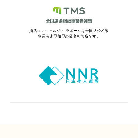
婚活コンシェルジュ ラポールは全国結婚相談
事業者連盟加盟の優良相談所です。