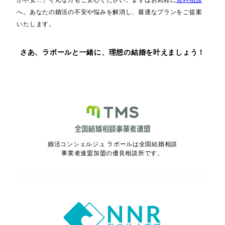
か不安…」そんな方もご安心ください。まずはお気軽に
無料相談
へ。あなたの婚活の不安や悩みを解消し、最適なプランをご提案
いたします。
さあ、ラポールと一緒に、理想の結婚を叶えましょう！
婚活コンシェルジュ ラポールは全国結婚相談
事業者連盟加盟の優良相談所です。