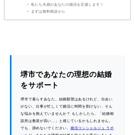
私たち夫婦があなたの婚活を応援します！
まずは無料相談から
堺市であなたの理想の結婚
をサポート
堺市で暮らすあなた。結婚願望はあるけれど、出会い
がない、仕事が忙しくて婚活に時間を割けない、そん
な悩みを抱えていませんか？ もしかしたら、「結婚相
談所は敷居が高い…」と感じているかもしれません。
でも、諦めないでください。
婚活コンシェルジュ ラポ