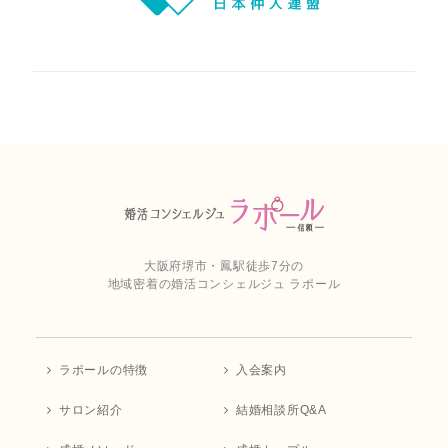
大阪府堺市・鳳駅徒歩7分の
地域密着の婚活コンシェルジュ ラポール
ラポールの特徴
入会案内
サロン紹介
結婚相談所Q&A