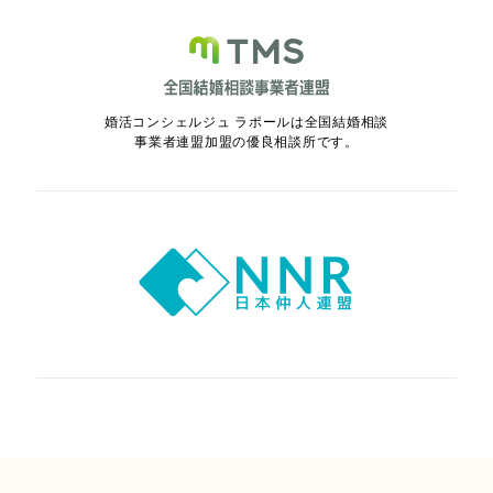
婚活コンシェルジュ ラポールは全国結婚相談
事業者連盟加盟の優良相談所です。