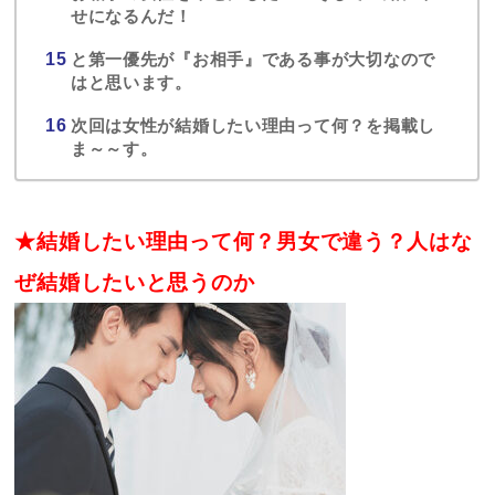
せになるんだ！
と第一優先が『お相手』である事が大切なので
はと思います。
次回は女性が結婚したい理由って何？を掲載し
ま～～す。
★結婚したい理由って何？男女で違う？人はな
ぜ結婚したいと思うのか