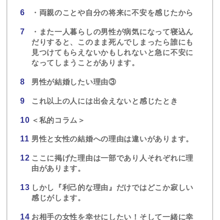
・両親のことや自分の将来に不安を感じたから
・また一人暮らしの男性が病気になって寝込ん
だりすると、このまま死んでしまったら誰にも
見つけてもらえないかもしれないと急に不安に
なってしまうことがあります。
男性が結婚したい理由③
これ以上の人には出会えないと感じたとき
＜私的コラム＞
男性と女性の結婚への理由は違いがあります。
ここに掲げた理由は一部であり人それぞれに理
由があります。
しかし『利己的な理由』だけではどこか寂しい
感じがします。
お相手の女性を幸せにしたい！そして一緒に幸