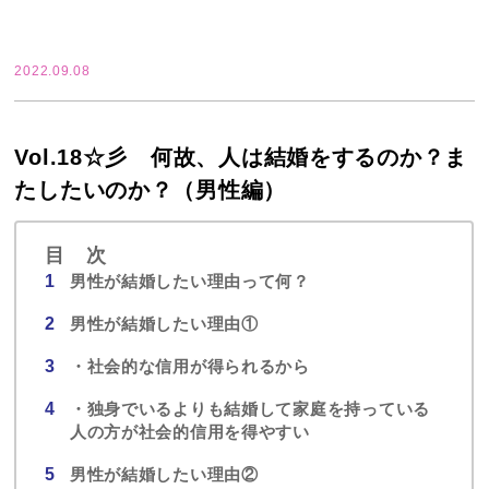
2022.09.08
Vol.18☆彡 何故、人は結婚をするのか？ま
たしたいのか？（男性編）
目 次
男性が結婚したい理由って何？
男性が結婚したい理由①
・社会的な信用が得られるから
・独身でいるよりも結婚して家庭を持っている
人の方が社会的信用を得やすい
男性が結婚したい理由②