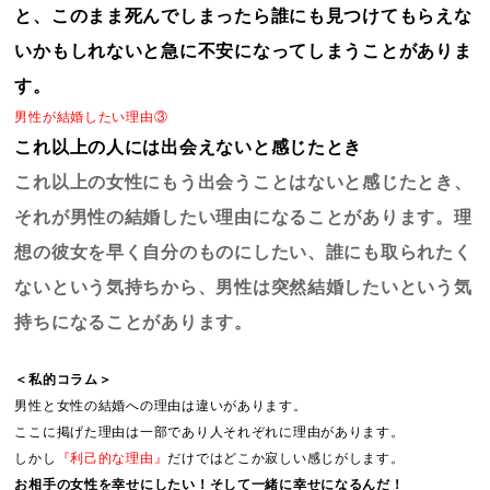
と、このまま死んでしまったら誰にも見つけてもらえな
いかもしれないと急に不安になってしまうことがありま
す。
男性が結婚したい理由③
これ以上の人には出会えないと感じたとき
これ以上の女性にもう出会うことはないと感じたとき、
それが男性の結婚したい理由になることがあります。理
想の彼女を早く自分のものにしたい、誰にも取られたく
ないという気持ちから、男性は突然結婚したいという気
持ちになる
ことがあります。
＜私的コラム＞
男性と女性の結婚への理由は違いがあります。
ここに掲げた理由は一部であり人それぞれに理由があります。
しかし
『利己的な理由』
だけではどこか寂しい感じがします。
お相手の女性を幸せにしたい！そして一緒に幸せになるんだ！