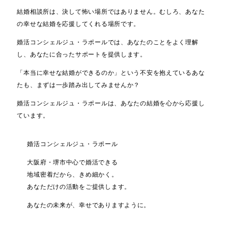
結婚相談所は、決して怖い場所ではありません。むしろ、あなた
の幸せな結婚を応援してくれる場所です。
婚活コンシェルジュ・ラポールでは、あなたのことをよく理解
し、あなたに合ったサポートを提供します。
「本当に幸せな結婚ができるのか」という不安を抱えているあな
たも、まずは一歩踏み出してみませんか？
婚活コンシェルジュ・ラポールは、あなたの結婚を心から応援し
ています。
婚活コンシェルジュ・ラポール
大阪府・堺市中心で婚活できる
地域密着だから、きめ細かく。
あなただけの活動をご提供します。
あなたの未来が、幸せでありますように。