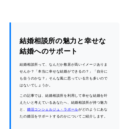
結婚相談所の魅力と幸せな
結婚へのサポート
結婚相談所って、なんだか敷居が高いイメージありま
せんか？「本当に幸せな結婚ができるの？」「自分に
も合うのかな？」そんな風に思っている方も多いので
はないでしょうか。
この記事では、結婚相談所を利用して幸せな結婚を叶
えたいと考えているあなたへ、結婚相談所が持つ魅力
と、
婚活コンシェルジュ・ラポール
がどのようにあな
たの婚活をサポートするのかについてご紹介します。