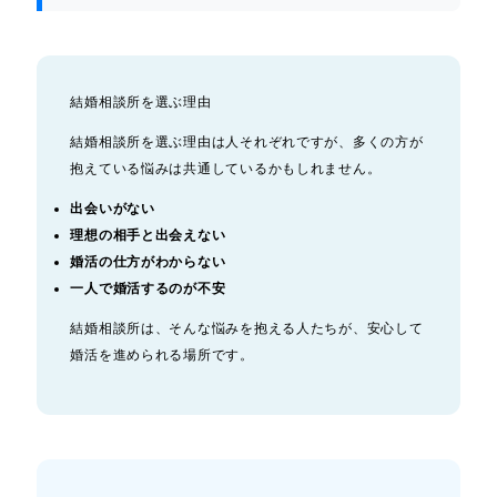
結婚相談所を選ぶ理由
結婚相談所を選ぶ理由は人それぞれですが、多くの方が
抱えている悩みは共通しているかもしれません。
出会いがない
理想の相手と出会えない
婚活の仕方がわからない
一人で婚活するのが不安
結婚相談所は、そんな悩みを抱える人たちが、安心して
婚活を進められる場所です。