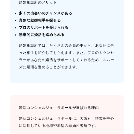
結婚相談所のメリット
多くの出会いのチャンスがある
真剣な結婚相手を探せる
プロのサポートを受けられる
効率的に婚活を進められる
結婚相談所では、たくさんの会員の中から、あなたに合
った相手を紹介してもらえます。また、プロのカウンセ
ラーがあなたの婚活をサポートしてくれるため、スムー
ズに婚活を進めることができます。
婚活コンシェルジュ・ラポールが選ばれる理由
婚活コンシェルジュ・ラポールは、大阪府・堺市を中心
に活動している地域密着型の結婚相談所です。