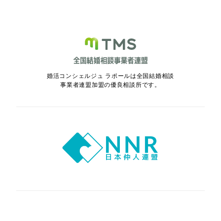
婚活コンシェルジュ ラポールは全国結婚相談
事業者連盟加盟の優良相談所です。