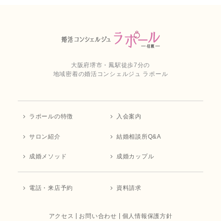
大阪府堺市・鳳駅徒歩7分の
地域密着の婚活コンシェルジュ ラポール
ラポールの特徴
入会案内
サロン紹介
結婚相談所Q&A
成婚メソッド
成婚カップル
電話・来店予約
資料請求
アクセス
お問い合わせ
個人情報保護方針