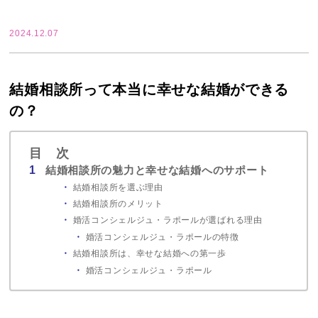
2024.12.07
結婚相談所って本当に幸せな結婚ができる
の？
目 次
結婚相談所の魅力と幸せな結婚へのサポート
結婚相談所を選ぶ理由
結婚相談所のメリット
婚活コンシェルジュ・ラポールが選ばれる理由
婚活コンシェルジュ・ラポールの特徴
結婚相談所は、幸せな結婚への第一歩
婚活コンシェルジュ・ラポール