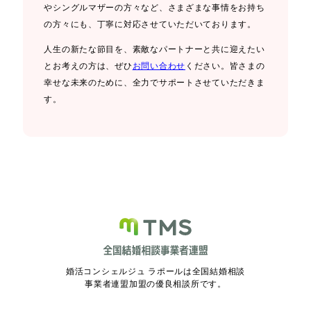
やシングルマザーの方々など、さまざまな事情をお持ち
の方々にも、丁寧に対応させていただいております。
人生の新たな節目を、素敵なパートナーと共に迎えたい
とお考えの方は、ぜひ
お問い合わせ
ください。皆さまの
幸せな未来のために、全力でサポートさせていただきま
す。
婚活コンシェルジュ ラポールは全国結婚相談
事業者連盟加盟の優良相談所です。