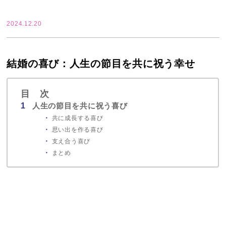
2024.12.20
結婚の喜び：人生の節目を共に祝う幸せ
目 次
人生の節目を共に祝う喜び
共に成長する喜び
思い出を作る喜び
支え合う喜び
まとめ