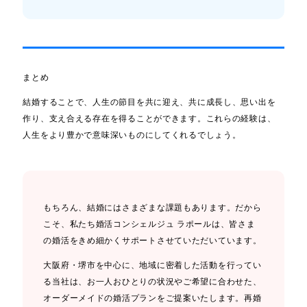
まとめ
結婚することで、人生の節目を共に迎え、共に成長し、思い出を
作り、支え合える存在を得ることができます。これらの経験は、
人生をより豊かで意味深いものにしてくれるでしょう。
もちろん、結婚にはさまざまな課題もあります。だから
こそ、私たち婚活コンシェルジュ ラポールは、皆さま
の婚活をきめ細かくサポートさせていただいています。
大阪府・堺市を中心に、地域に密着した活動を行ってい
る当社は、お一人おひとりの状況やご希望に合わせた、
オーダーメイドの婚活プランをご提案いたします。再婚