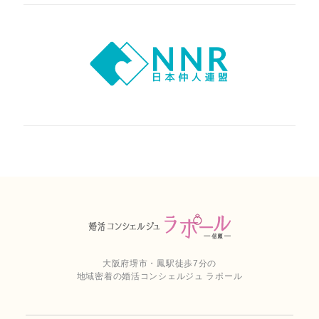
大阪府堺市・鳳駅徒歩7分の
地域密着の婚活コンシェルジュ ラポール