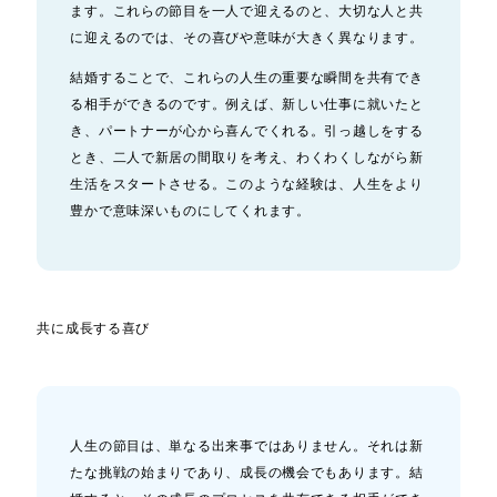
ます。これらの節目を一人で迎えるのと、大切な人と共
に迎えるのでは、その喜びや意味が大きく異なります。
結婚することで、これらの人生の重要な瞬間を共有でき
る相手ができるのです。例えば、新しい仕事に就いたと
き、パートナーが心から喜んでくれる。引っ越しをする
とき、二人で新居の間取りを考え、わくわくしながら新
生活をスタートさせる。このような経験は、人生をより
豊かで意味深いものにしてくれます。
共に成長する喜び
人生の節目は、単なる出来事ではありません。それは新
たな挑戦の始まりであり、成長の機会でもあります。結