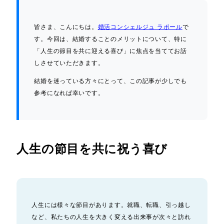
皆さま、こんにちは。
婚活コンシェルジュ ラポール
で
す。今回は、結婚することのメリットについて、特に
「人生の節目を共に迎える喜び」に焦点を当ててお話
しさせていただきます。
結婚を迷っている方々にとって、この記事が少しでも
参考になれば幸いです。
人生の節目を共に祝う喜び
人生には様々な節目があります。就職、転職、引っ越し
など、私たちの人生を大きく変える出来事が次々と訪れ