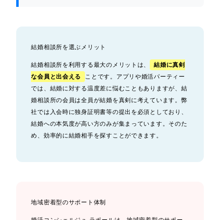
結婚相談所を選ぶメリット
結婚相談所を利用する最大のメリットは、
結婚に真剣
な会員と出会える
ことです。アプリや婚活パーティー
では、結婚に対する温度差に悩むこともありますが、結
婚相談所の会員は全員が結婚を真剣に考えています。弊
社では入会時に独身証明書等の提出を必須としており、
結婚への本気度が高い方のみが集まっています。そのた
め、効率的に結婚相手を探すことができます。
地域密着型のサポート体制