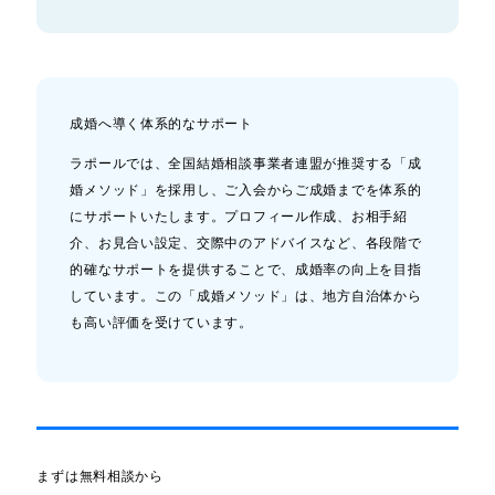
成婚へ導く体系的なサポート
ラポールでは、全国結婚相談事業者連盟が推奨する「成
婚メソッド」を採用し、ご入会からご成婚までを体系的
にサポートいたします。プロフィール作成、お相手紹
介、お見合い設定、交際中のアドバイスなど、各段階で
的確なサポートを提供することで、成婚率の向上を目指
しています。この「成婚メソッド」は、地方自治体から
も高い評価を受けています。
まずは無料相談から