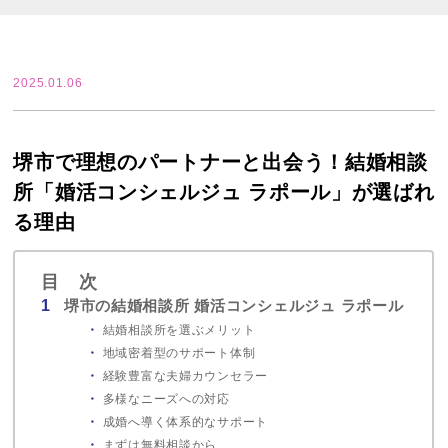
2025.01.06
堺市で理想のパートナーと出会う！結婚相談
所「婚活コンシェルジュ ラポール」が選ばれ
る理由
目 次
堺市の結婚相談所 婚活コンシェルジュ ラポール
結婚相談所を選ぶメリット
地域密着型のサポート体制
経験豊富な夫婦カウンセラー
多様なニーズへの対応
成婚へ導く体系的なサポート
まずは無料相談から