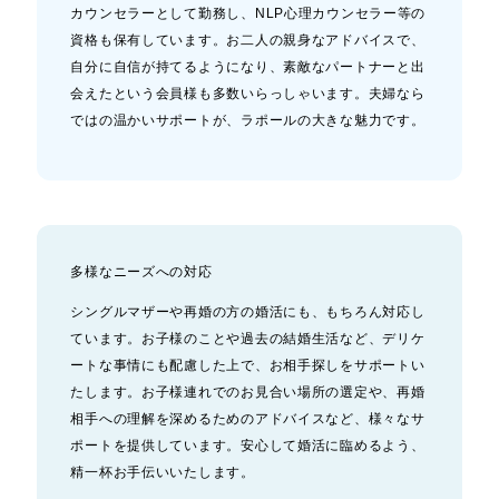
カウンセラーとして勤務し、NLP心理カウンセラー等の
資格も保有しています。お二人の親身なアドバイスで、
自分に自信が持てるようになり、素敵なパートナーと出
会えたという会員様も多数いらっしゃいます。夫婦なら
ではの温かいサポートが、ラポールの大きな魅力です。
多様なニーズへの対応
シングルマザーや再婚の方の婚活にも、もちろん対応し
ています。お子様のことや過去の結婚生活など、デリケ
ートな事情にも配慮した上で、お相手探しをサポートい
たします。お子様連れでのお見合い場所の選定や、再婚
相手への理解を深めるためのアドバイスなど、様々なサ
ポートを提供しています。安心して婚活に臨めるよう、
精一杯お手伝いいたします。