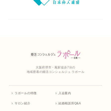
大阪府堺市・鳳駅徒歩7分の
地域密着の婚活コンシェルジュ ラポール
ラポールの特徴
入会案内
サロン紹介
結婚相談所Q&A