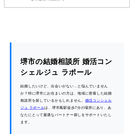
堺市の結婚相談所 婚活コン
シェルジュ ラポール
結婚したいけど、出会いがない…と悩んでいません
か？特に堺市にお住まいの方は、地域に密着した結婚
相談所を探しているかもしれません。
婚活コンシェル
ジュ ラポール
は、堺市鳳駅徒歩7分の場所にあり、あ
なたにとって最適なパートナー探しをサポートいたし
ます。