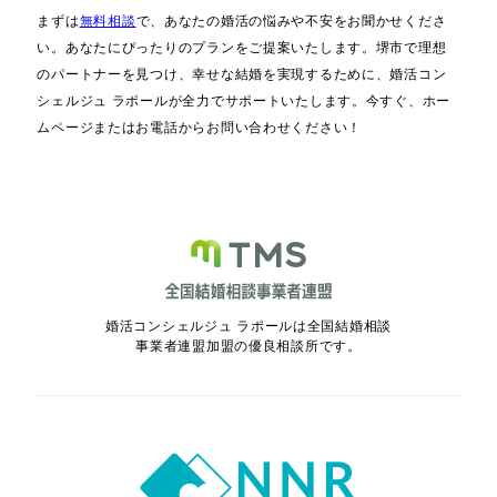
まずは
無料相談
で、あなたの婚活の悩みや不安をお聞かせくださ
い。あなたにぴったりのプランをご提案いたします。堺市で理想
のパートナーを見つけ、幸せな結婚を実現するために、婚活コン
シェルジュ ラポールが全力でサポートいたします。今すぐ、ホー
ムページまたはお電話からお問い合わせください！
婚活コンシェルジュ ラポールは全国結婚相談
事業者連盟加盟の優良相談所です。