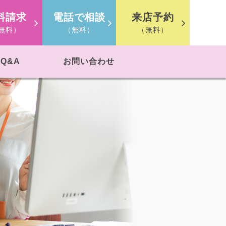
料請求
電話で相談
来店予約
無料）
（無料）
（無料）
Q&A
お問い合わせ