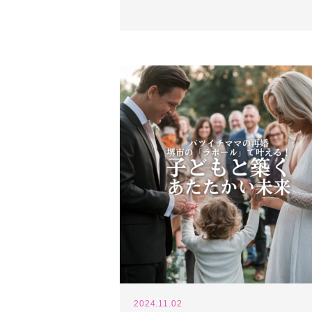
2024.11.02