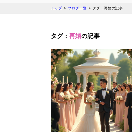
トップ
ブログ一覧
タグ：再婚の記事
タグ：
再婚
の記事