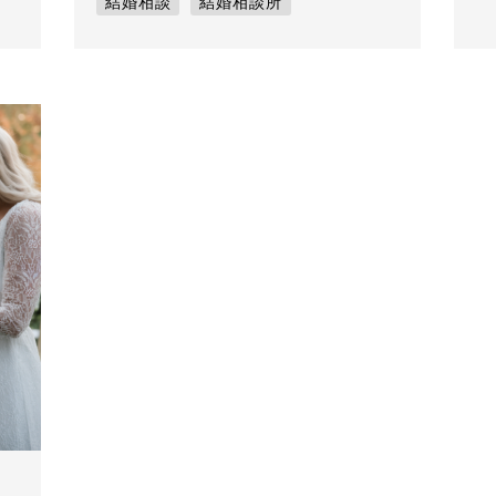
結婚相談
結婚相談所