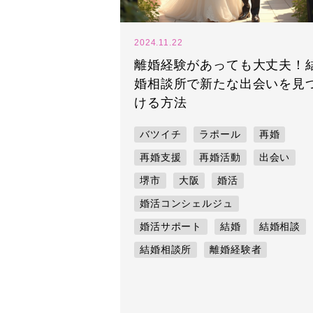
2024.11.22
離婚経験があっても大丈夫！
婚相談所で新たな出会いを見
ける方法
バツイチ
ラポール
再婚
再婚支援
再婚活動
出会い
堺市
大阪
婚活
婚活コンシェルジュ
婚活サポート
結婚
結婚相談
結婚相談所
離婚経験者