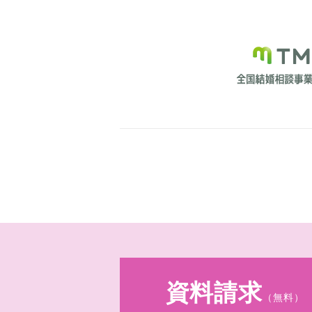
資料請求
（無料）