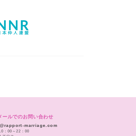
メールでのお問い合わせ
o@rapport-marriage.com
10：00～22：00