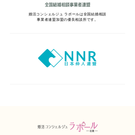
婚活コンシェルジュ ラポールは全国結婚相談
事業者連盟加盟の優良相談所です。