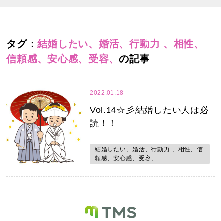
タグ：
結婚したい、婚活、行動力 、相性、
信頼感、安心感、受容、
の記事
2022.01.18
Vol.14☆彡結婚したい人は必
読！！
結婚したい、婚活、行動力 、相性、信
頼感、安心感、受容、